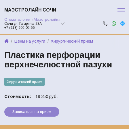
МАЭСТРОЛАЙН СОЧИ
Стоматология «Маэстролайн»
Сочи ул. Гагарина, 23А
+7 (918) 906-05-55
Цены на услуги
Хирургический прием
Пластика перфорации
верхнечелюстной пазухи
Хирургический прием
Стоимость:
19 250 руб.
Записаться на прием