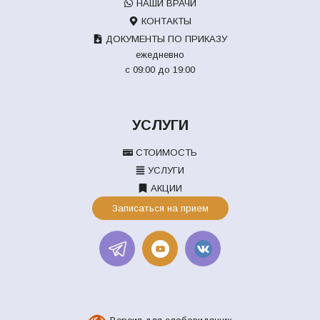
НАШИ ВРАЧИ
КОНТАКТЫ
ДОКУМЕНТЫ ПО ПРИКАЗУ
ежедневно
с 09:00 до 19:00
УСЛУГИ
СТОИМОСТЬ
УСЛУГИ
АКЦИИ
Записаться на прием