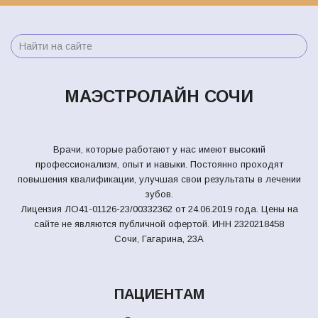
МАЭСТРОЛАЙН СОЧИ
Врачи, которые работают у нас имеют высокий
профессионализм, опыт и навыки. Постоянно проходят
повышения квалификации, улучшая свои результаты в лечении
зубов.
Лицензия ЛО41-01126-23/00332362 от 24.06.2019 года. Цены на
сайте не являются публичной офертой.
ИНН 2320218458
Сочи, Гагарина, 23А
ПАЦИЕНТАМ