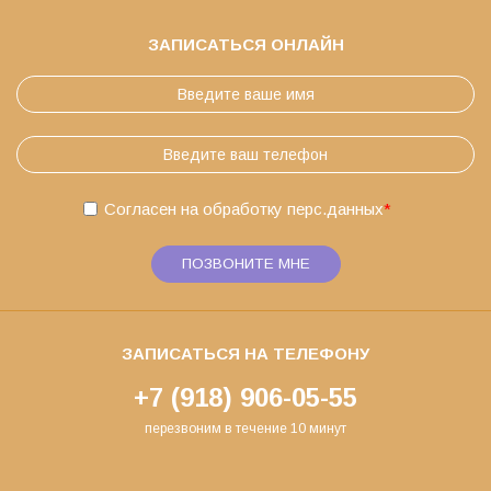
ЗАПИСАТЬСЯ ОНЛАЙН
Согласен на обработку
перс.данных
*
ПОЗВОНИТЕ МНЕ
ЗАПИСАТЬСЯ НА ТЕЛЕФОНУ
+7 (918) 906-05-55
перезвоним в течение 10 минут