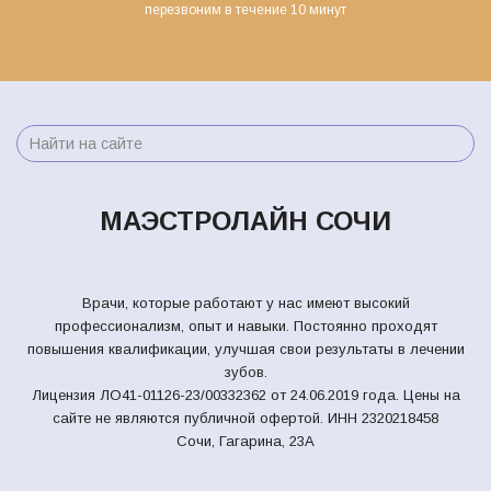
перезвоним в течение 10 минут
МАЭСТРОЛАЙН СОЧИ
Врачи, которые работают у нас имеют высокий
профессионализм, опыт и навыки. Постоянно проходят
повышения квалификации, улучшая свои результаты в лечении
зубов.
Лицензия ЛО41-01126-23/00332362 от 24.06.2019 года. Цены на
сайте не являются публичной офертой.
ИНН 2320218458
Сочи, Гагарина, 23А