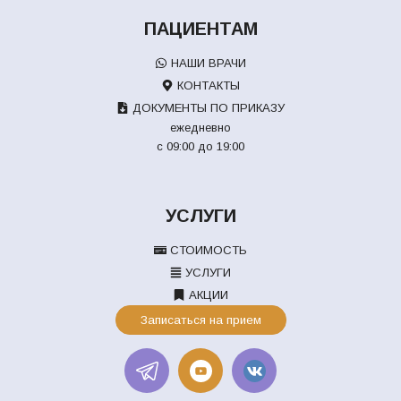
ПАЦИЕНТАМ
НАШИ ВРАЧИ
КОНТАКТЫ
ДОКУМЕНТЫ ПО ПРИКАЗУ
ежедневно
с 09:00 до 19:00
УСЛУГИ
СТОИМОСТЬ
УСЛУГИ
АКЦИИ
Записаться на прием