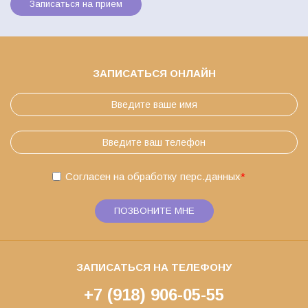
Записаться на прием
ЗАПИСАТЬСЯ ОНЛАЙН
Согласен на обработку
перс.данных
*
ПОЗВОНИТЕ МНЕ
ЗАПИСАТЬСЯ НА ТЕЛЕФОНУ
+7 (918) 906-05-55