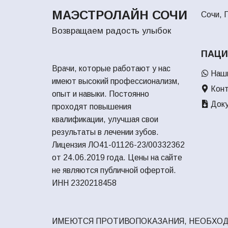
МАЭСТРОЛАЙН СОЧИ
Сочи, Г
Возвращаем радость улыбок
ПАЦИ
Врачи, которые работают у нас
Наши
имеют высокий профессионализм,
Конт
опыт и навыки. Постоянно
Доку
проходят повышения
квалификации, улучшая свои
результаты в лечении зубов.
Лицензия ЛО41-01126-23/00332362
от 24.06.2019 года. Цены на сайте
не являются публичной офертой.
ИНН 2320218458
ИМЕЮТСЯ ПРОТИВОПОКАЗАНИЯ, НЕОБХОД