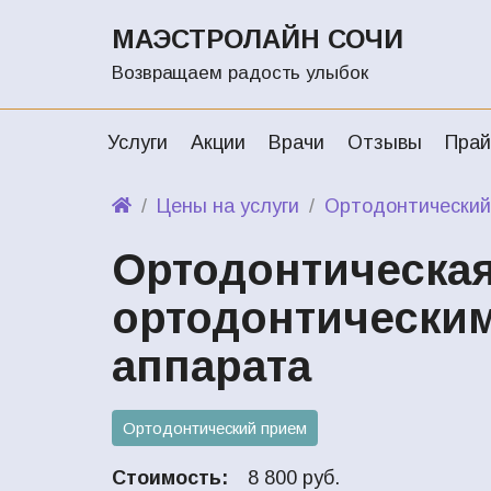
МАЭСТРОЛАЙН СОЧИ
Возвращаем радость улыбок
Услуги
Акции
Врачи
Отзывы
Прай
Цены на услуги
Ортодонтический
Ортодонтическа
ортодонтическим
аппарата
Ортодонтический прием
Стоимость:
8 800 руб.