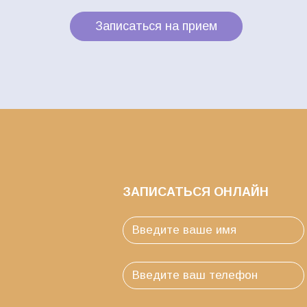
Записаться на прием
ЗАПИСАТЬСЯ ОНЛАЙН