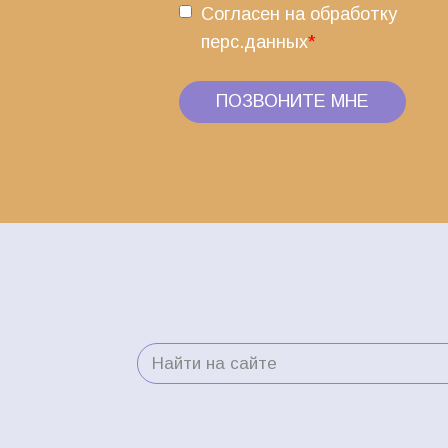
Согласен на обработку
перс.данных
*
ПОЗВОНИТЕ МНЕ