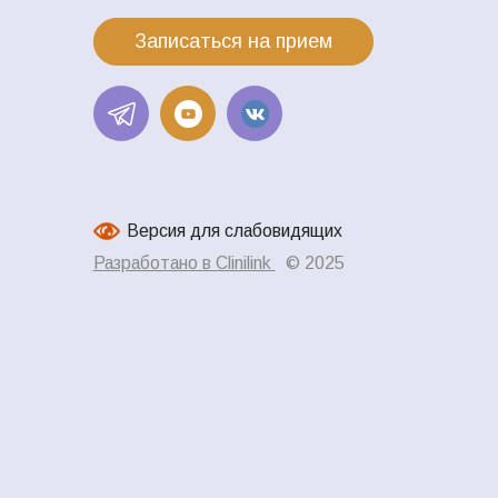
Записаться на прием
Версия для слабовидящих
Разработано в Clinilink
© 2025