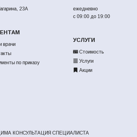
агарина, 23А
ежедневно
с 09:00 до 19:00
ЕНТАМ
УСЛУГИ
 врачи
Стоимость
акты
Услуги
менты по приказу
Акции
ИМА КОНСУЛЬТАЦИЯ СПЕЦИАЛИСТА