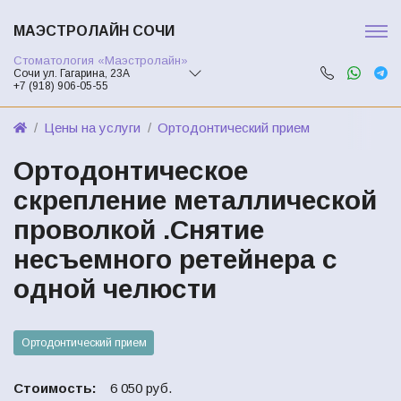
МАЭСТРОЛАЙН СОЧИ
Стоматология «Маэстролайн»
Сочи ул. Гагарина, 23А
+7 (918) 906-05-55
Цены на услуги
Ортодонтический прием
Ортодонтическое
скрепление металлической
проволкой .Снятие
несъемного ретейнера с
одной челюсти
Ортодонтический прием
Стоимость:
6 050 руб.