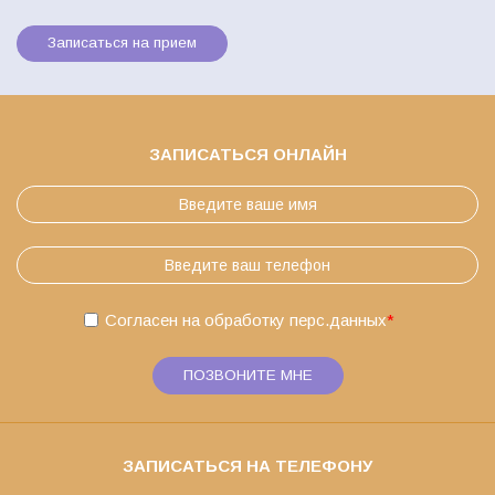
Записаться на прием
ЗАПИСАТЬСЯ ОНЛАЙН
Согласен на обработку
перс.данных
*
ПОЗВОНИТЕ МНЕ
ЗАПИСАТЬСЯ НА ТЕЛЕФОНУ