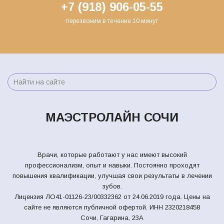
+7 (918) 906-05-55
перезвоним в течение 10 минут
МАЭСТРОЛАЙН СОЧИ
Врачи, которые работают у нас имеют высокий
профессионализм, опыт и навыки. Постоянно проходят
повышения квалификации, улучшая свои результаты в лечении
зубов.
Лицензия ЛО41-01126-23/00332362 от 24.06.2019 года. Цены на
сайте не являются публичной офертой.
ИНН 2320218458
Сочи, Гагарина, 23А