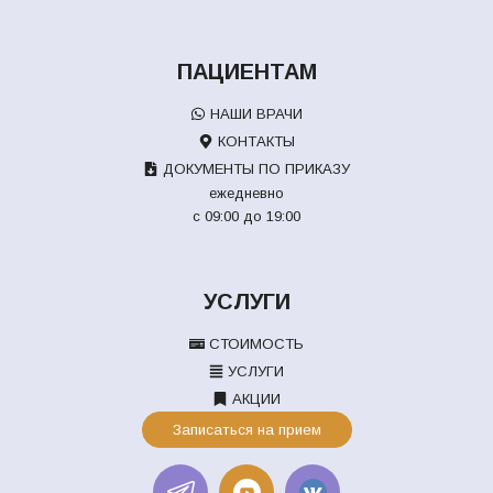
ПАЦИЕНТАМ
НАШИ ВРАЧИ
КОНТАКТЫ
ДОКУМЕНТЫ ПО ПРИКАЗУ
ежедневно
с 09:00 до 19:00
УСЛУГИ
СТОИМОСТЬ
УСЛУГИ
АКЦИИ
Записаться на прием