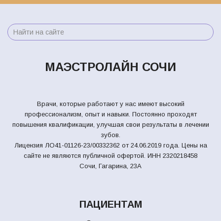
МАЭСТРОЛАЙН СОЧИ
Врачи, которые работают у нас имеют высокий
профессионализм, опыт и навыки. Постоянно проходят
повышения квалификации, улучшая свои результаты в лечении
зубов.
Лицензия ЛО41-01126-23/00332362 от 24.06.2019 года. Цены на
сайте не являются публичной офертой.
ИНН 2320218458
Сочи, Гагарина, 23А
ПАЦИЕНТАМ