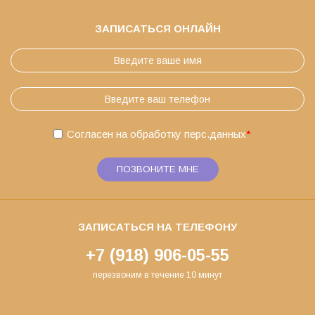
ЗАПИСАТЬСЯ ОНЛАЙН
Согласен на обработку
перс.данных
*
ПОЗВОНИТЕ МНЕ
ЗАПИСАТЬСЯ НА ТЕЛЕФОНУ
+7 (918) 906-05-55
перезвоним в течение 10 минут