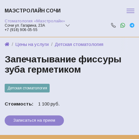
МАЭСТРОЛАЙН СОЧИ
Стоматология «Маэстролайн»
Сочи ул. Гагарина, 23А
+7 (918) 906-05-55
Цены на услуги
Детская стоматология
Запечатывание фиссуры
зуба герметиком
Детская стоматология
Стоимость:
1 100 руб.
Записаться на прием