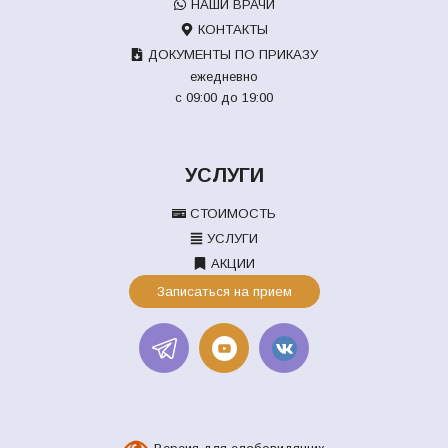
НАШИ ВРАЧИ
КОНТАКТЫ
ДОКУМЕНТЫ ПО ПРИКАЗУ
ежедневно
с 09:00 до 19:00
УСЛУГИ
СТОИМОСТЬ
УСЛУГИ
АКЦИИ
Записаться на прием