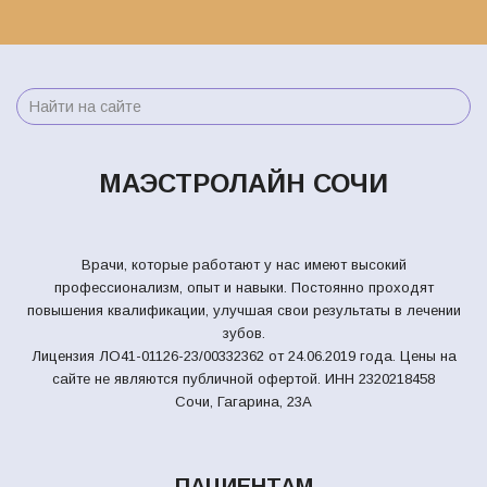
МАЭСТРОЛАЙН СОЧИ
Врачи, которые работают у нас имеют высокий
профессионализм, опыт и навыки. Постоянно проходят
повышения квалификации, улучшая свои результаты в лечении
зубов.
Лицензия ЛО41-01126-23/00332362 от 24.06.2019 года. Цены на
сайте не являются публичной офертой.
ИНН 2320218458
Сочи, Гагарина, 23А
ПАЦИЕНТАМ