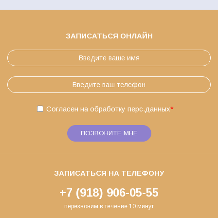
ЗАПИСАТЬСЯ ОНЛАЙН
Согласен на обработку
перс.данных
*
ПОЗВОНИТЕ МНЕ
ЗАПИСАТЬСЯ НА ТЕЛЕФОНУ
+7 (918) 906-05-55
перезвоним в течение 10 минут