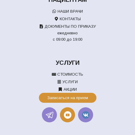
НАШИ ВРАЧИ
КОНТАКТЫ
ДОКУМЕНТЫ ПО ПРИКАЗУ
ежедневно
с 09:00 до 19:00
УСЛУГИ
СТОИМОСТЬ
УСЛУГИ
АКЦИИ
Записаться на прием