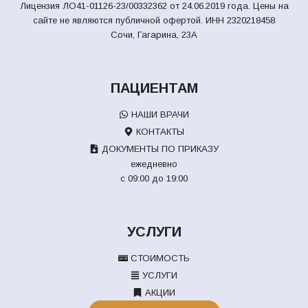
Лицензия ЛО41-01126-23/00332362 от 24.06.2019 года. Цены на
сайте не являются публичной офертой.
ИНН 2320218458
Сочи, Гагарина, 23А
ПАЦИЕНТАМ
НАШИ ВРАЧИ
КОНТАКТЫ
ДОКУМЕНТЫ ПО ПРИКАЗУ
ежедневно
с 09:00 до 19:00
УСЛУГИ
СТОИМОСТЬ
УСЛУГИ
АКЦИИ