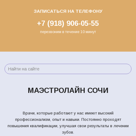
ЗАПИСАТЬСЯ НА ТЕЛЕФОНУ
+7 (918) 906-05-55
перезвоним в течение 10 минут
МАЭСТРОЛАЙН СОЧИ
Врачи, которые работают у нас имеют высокий
профессионализм, опыт и навыки. Постоянно проходят
повышения квалификации, улучшая свои результаты в лечении
зубов.