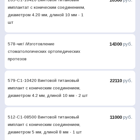
имплантат с коническим соединением,
диаметром 4.20 мм, длиной 10 мм - 1
шт
14300
руб.
578-чиг/ /Изготовление
стоматологических ортопедических
протезов
22110
руб.
579-С1-10420 Винтовой титановый
имплант с коническим соединением,
диаметром 4.2 мм, длиной 10 мм - 2 шт
11000
руб.
512-С1-08500 Винтовой титановый
имплант с коническим соединением,
диаметром 5 мм, длиной 8 мм - 1 шт