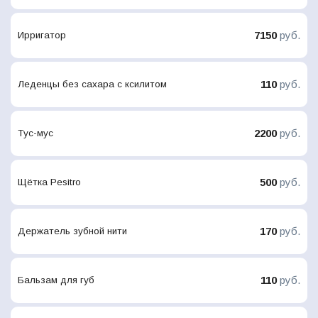
7150
руб.
Ирригатор
110
руб.
Леденцы без сахара с ксилитом
2200
руб.
Тус-мус
500
руб.
Щётка Pesitro
170
руб.
Держатель зубной нити
110
руб.
Бальзам для губ