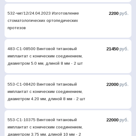
2200
руб.
532-чиг/12/24.04.2023 Изготовление
стоматологических ортопедических
протезов
21450
руб.
483-С1-08500 Винтовой титановый
имплантат с коническим соединением,
диаметром 5.0 мм, длиной 8 мм - 2 шт
22000
руб.
553-С1-08420 Винтовой титановый
имплантат с коническим соединением,
диаметром 4.20 мм, длиной 8 мм - 2 шт
22000
руб.
553-С1-10375 Винтовой титановый
имплантат с коническим соединением,
диаметром 3.75 мм, длиной 10 мм - 2