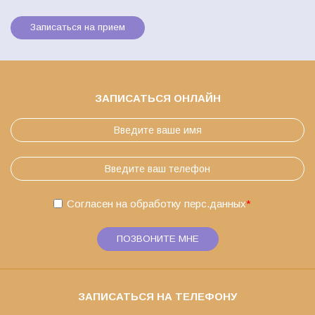
Записаться на прием
ЗАПИСАТЬСЯ ОНЛАЙН
Согласен на обработку
перс.данных
*
ПОЗВОНИТЕ МНЕ
ЗАПИСАТЬСЯ НА ТЕЛЕФОНУ