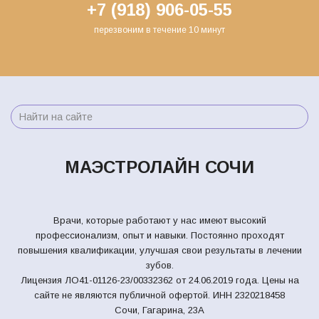
+7 (918) 906-05-55
перезвоним в течение 10 минут
МАЭСТРОЛАЙН СОЧИ
Врачи, которые работают у нас имеют высокий
профессионализм, опыт и навыки. Постоянно проходят
повышения квалификации, улучшая свои результаты в лечении
зубов.
Лицензия ЛО41-01126-23/00332362 от 24.06.2019 года. Цены на
сайте не являются публичной офертой.
ИНН 2320218458
Сочи, Гагарина, 23А