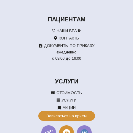
ПАЦИЕНТАМ
НАШИ ВРАЧИ
КОНТАКТЫ
ДОКУМЕНТЫ ПО ПРИКАЗУ
ежедневно
с 09:00 до 19:00
УСЛУГИ
СТОИМОСТЬ
УСЛУГИ
АКЦИИ
Записаться на прием